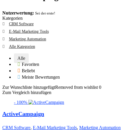
Nutzerwertung:
Sei der erste!
Kategorien
CRM Software
E-Mail Marketing Tools
Marketing Automation
Alle Kategorien
Alle
Favoriten
Beliebt
Meiste Bewertungen
Zur Wunschliste hinzugefügt
Removed from wishlist
0
Zum Vergleich hinzufügen
- 100%
ActiveCampaign
CRM Software
,
E-Mail Marketing Tools
,
Marketing Automation