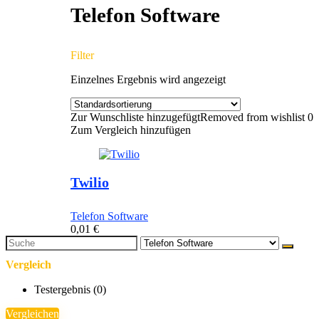
Telefon Software
Filter
Einzelnes Ergebnis wird angezeigt
Zur Wunschliste hinzugefügt
Removed from wishlist
0
Zum Vergleich hinzufügen
Twilio
Telefon Software
0,01
€
Vergleich
Testergebnis (
0
)
Vergleichen