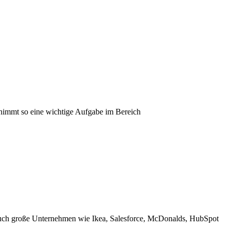
immt so eine wichtige Aufgabe im Bereich
auch große Unternehmen wie Ikea, Salesforce, McDonalds, HubSpot