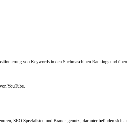
itionierung von Keywords in den Suchmaschinen Rankings und übern
 von YouTube.
nuren, SEO Spezialisten und Brands genutzt, darunter befinden sich 