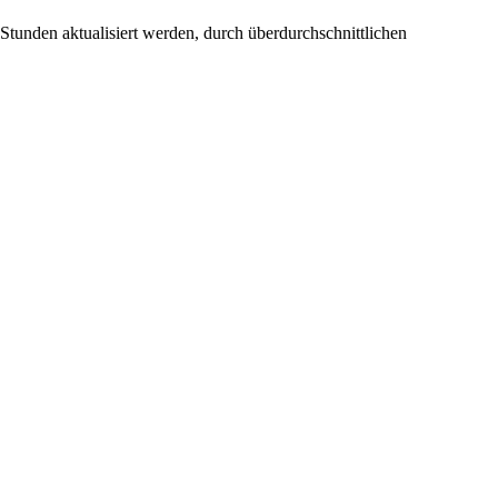
tunden aktualisiert werden, durch überdurchschnittlichen