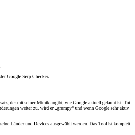
.
 der Google Serp Checker.
 der mit seiner Mimik angibt, wie Google aktuell gelaunt ist. Tut
eränderungen weiter zu, wird er „grumpy“ und wenn Google sehr aktiv
nzelne Länder und Devices ausgewählt werden. Das Tool ist komplett