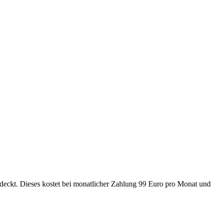
eckt. Dieses kostet bei monatlicher Zahlung 99 Euro pro Monat und