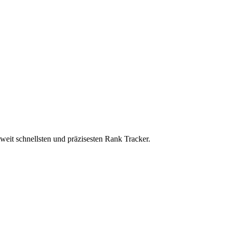
eit schnellsten und präzisesten Rank Tracker.