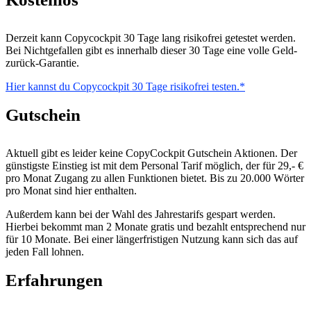
Derzeit kann Copycockpit 30 Tage lang risikofrei getestet werden.
Bei Nichtgefallen gibt es innerhalb dieser 30 Tage eine volle Geld-
zurück-Garantie.
Hier kannst du Copycockpit 30 Tage risikofrei testen.
Gutschein
Aktuell gibt es leider keine CopyCockpit Gutschein Aktionen. Der
günstigste Einstieg ist mit dem Personal Tarif möglich, der für 29,- €
pro Monat Zugang zu allen Funktionen bietet. Bis zu 20.000 Wörter
pro Monat sind hier enthalten.
Außerdem kann bei der Wahl des Jahrestarifs gespart werden.
Hierbei bekommt man 2 Monate gratis und bezahlt entsprechend nur
für 10 Monate. Bei einer längerfristigen Nutzung kann sich das auf
jeden Fall lohnen.
Erfahrungen