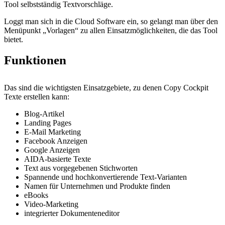
Tool selbstständig Textvorschläge.
Loggt man sich in die Cloud Software ein, so gelangt man über den
Menüpunkt „Vorlagen“ zu allen Einsatzmöglichkeiten, die das Tool
bietet.
Funktionen
Das sind die wichtigsten Einsatzgebiete, zu denen Copy Cockpit
Texte erstellen kann:
Blog-Artikel
Landing Pages
E-Mail Marketing
Facebook Anzeigen
Google Anzeigen
AIDA-basierte Texte
Text aus vorgegebenen Stichworten
Spannende und hochkonvertierende Text-Varianten
Namen für Unternehmen und Produkte finden
eBooks
Video-Marketing
integrierter Dokumenteneditor