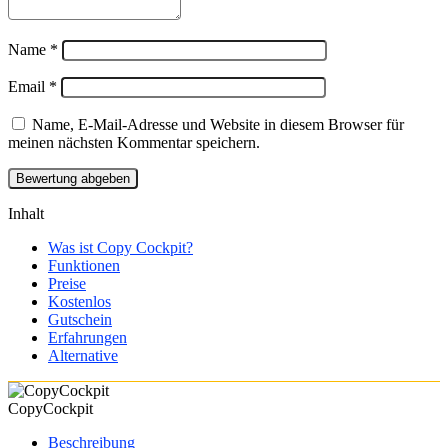
Name
*
Email
*
Name, E-Mail-Adresse und Website in diesem Browser für
meinen nächsten Kommentar speichern.
Inhalt
Was ist Copy Cockpit?
Funktionen
Preise
Kostenlos
Gutschein
Erfahrungen
Alternative
CopyCockpit
Beschreibung