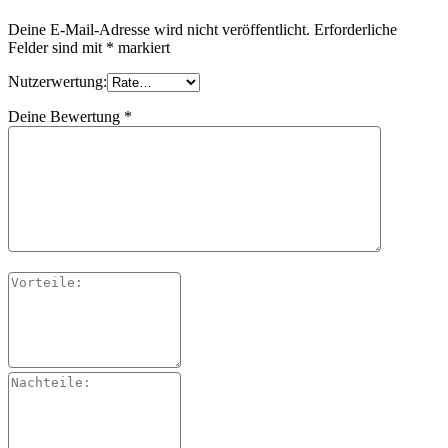
Deine E-Mail-Adresse wird nicht veröffentlicht.
Erforderliche
Felder sind mit
*
markiert
Nutzerwertung:
Deine Bewertung
*