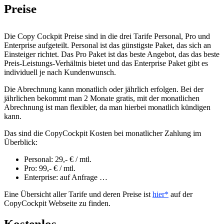
Preise
Die Copy Cockpit Preise sind in die drei Tarife Personal, Pro und
Enterprise aufgeteilt. Personal ist das günstigste Paket, das sich an
Einsteiger richtet. Das Pro Paket ist das beste Angebot, das das beste
Preis-Leistungs-Verhältnis bietet und das Enterprise Paket gibt es
individuell je nach Kundenwunsch.
Die Abrechnung kann monatlich oder jährlich erfolgen. Bei der
jährlichen bekommt man 2 Monate gratis, mit der monatlichen
Abrechnung ist man flexibler, da man hierbei monatlich kündigen
kann.
Das sind die CopyCockpit Kosten bei monatlicher Zahlung im
Überblick:
Personal: 29,- € / mtl.
Pro: 99,- € / mtl.
Enterprise: auf Anfrage …
Eine Übersicht aller Tarife und deren Preise ist
hier
auf der
CopyCockpit Webseite zu finden.
Kostenlos