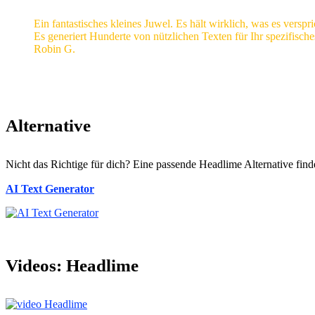
Ein fantastisches kleines Juwel. Es hält wirklich, was es verspri
Es generiert Hunderte von nützlichen Texten für Ihr spezifische
Robin G.
Alternative
Nicht das Richtige für dich? Eine passende Headlime Alternative finde
AI Text Generator
Videos:
Headlime