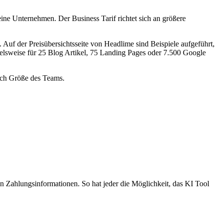
leine Unternehmen. Der Business Tarif richtet sich an größere
 Auf der Preisübersichtsseite von Headlime sind Beispiele aufgeführt,
ielsweise für 25 Blog Artikel, 75 Landing Pages oder 7.500 Google
nach Größe des Teams.
n Zahlungsinformationen. So hat jeder die Möglichkeit, das KI Tool