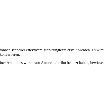
nen schneller effektivere Marketingtexte erstellt werden. Es wird
konvertieren.
seiner Art und es wurde von Autoren, die ihn benutzt haben, bewiesen,