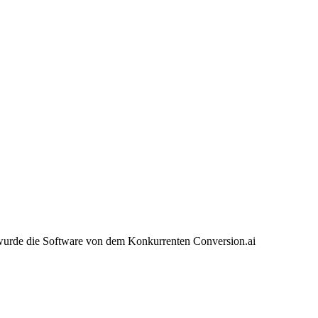
1 wurde die Software von dem Konkurrenten Conversion.ai