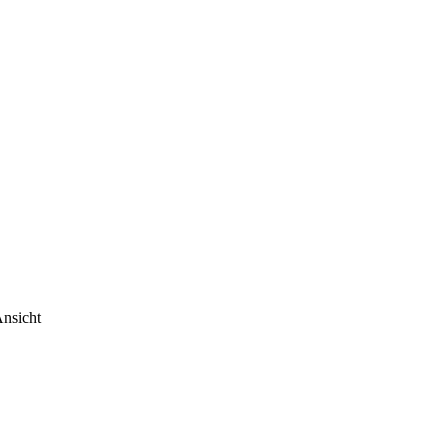
nsicht