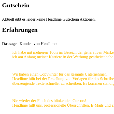
Gutschein
Aktuell gibt es leider keine Headlime Gutschein Aktionen.
Erfahrungen
Das sagen Kunden von Headlime:
Ich habe mit mehreren Tools im Bereich der generativen Market
ich am Anfang meiner Karriere in der Werbung gearbeitet habe
Wir haben einen Copywriter für das gesamte Unternehmen.
Headlime hilft bei der Erstellung von Vorlagen für das Schrei
überzeugende Texte schneller zu schreiben. Es kommen ständig
Nie wieder der Fluch des blinkenden Cursors!
Headlime hilft uns, professionelle Überschriften, E-Mails und