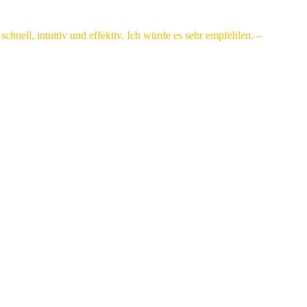
chnell, intuitiv und effektiv. Ich würde es sehr empfehlen. –