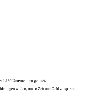
ber 1.180 Unternehmen genutzt.
chleunigen wollen, um so Zeit und Geld zu sparen.