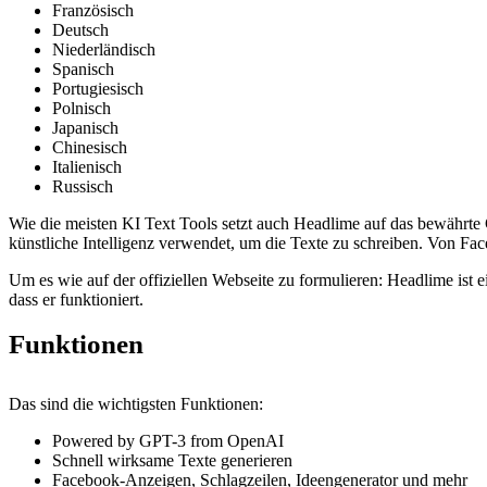
Französisch
Deutsch
Niederländisch
Spanisch
Portugiesisch
Polnisch
Japanisch
Chinesisch
Italienisch
Russisch
Wie die meisten KI Text Tools setzt auch Headlime auf das bewährte
künstliche Intelligenz verwendet, um die Texte zu schreiben. Von Fac
Um es wie auf der offiziellen Webseite zu formulieren: Headlime ist e
dass er funktioniert.
Funktionen
Das sind die wichtigsten Funktionen:
Powered by GPT-3 from OpenAI
Schnell wirksame Texte generieren
Facebook-Anzeigen, Schlagzeilen, Ideengenerator und mehr