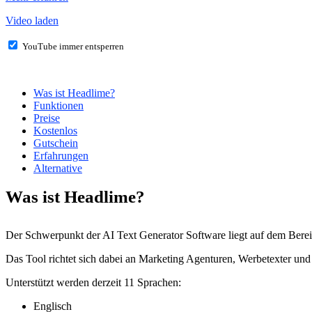
Video laden
YouTube immer entsperren
Was ist Headlime?
Funktionen
Preise
Kostenlos
Gutschein
Erfahrungen
Alternative
Was ist Headlime?
Der Schwerpunkt der AI Text Generator Software liegt auf dem Bereic
Das Tool richtet sich dabei an Marketing Agenturen, Werbetexter und
Unterstützt werden derzeit 11 Sprachen:
Englisch