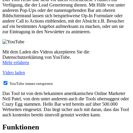
Verfügung, die der Lead Generierung dienen. Mit Hilfe von unter
anderem Pop-Ups oder der namensgebenden Bar am oberen
Bildschirmrand lassen sich beispielsweise Op-In Formulare oder
andere Call to Actions einblenden, mit der Absicht z.B. Besucher
auf ein bestimmtes Angebot aufmerksam zu machen, oder um sie
zur Eintragung in den Newsletter zu animieren.
Mit dem Laden des Videos akzeptieren Sie die
Datenschutzerklärung von YouTube.
Mehr erfahren
Video laden
YouTube immer entsperren
Das Tool ist von dem bekannten amerikanischen Online Marketer
Neil Patel, von dem unter anderem auch die Tools ubersuggest oder
Crazy Egg stammen. Hello Bar wird bereits auf über 500.000
Webseiten eingesetzt. Das liegt sicher auch mit daran, dass das Tool
auch kostenlos bereits sinnvoll genutzt werden kann.
Funktionen