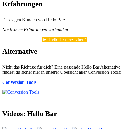
Erfahrungen
Das sagen Kunden von Hello Bar:
Noch keine Erfahrungen vorhanden.
► Hello Bar besuchen
Alternative
Nicht das Richtige für dich? Eine passende Hello Bar Alternative
findest du sicher hier in unserer Übersicht aller Conversion Tools:
Conversion Tools
Videos:
Hello Bar