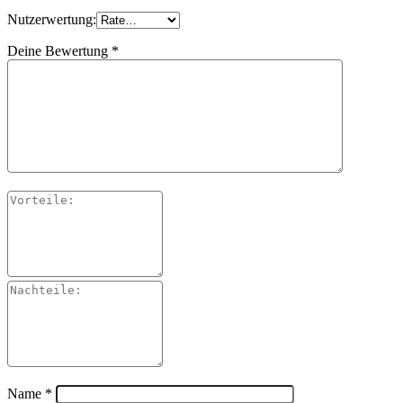
Nutzerwertung:
Deine Bewertung
*
Name
*