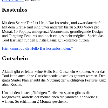
Kostenlos
Mit dem Starter Tarif ist Hello Bar kostenlos, und zwar dauerhaft.
Mit dem Gratis-Tarif sind unter anderem bis zu 5.000 Views pro
Monat, 10 Popups, unbegrenzt Abonnenten, grundlegende Design
und Targeting Features und noch einiges mehr möglich. Sprich das
Tool lässt sich für den Einstieg ganz gut kostenlos nutzen.
Hier kannst du dir Hello Bar kostenlos holen.
Gutschein
Aktuell gibt es leider keine Hello Bar Gutschein Aktionen. Aber das
Tool kann auch ohne Gutscheincode kostenlos genutzt werden. Der
gratis Starter Plan erlaubt die Nutzung der wichtigsten Features ganz
ohne Kosten.
Um bei den kostenpflichtigen Tarifen zu sparen gibt es die
Möglichkeit, anstelle der monatlichen die jährliche Zahlweise zu
wählen. So erhält man 2 Monate geschenkt.