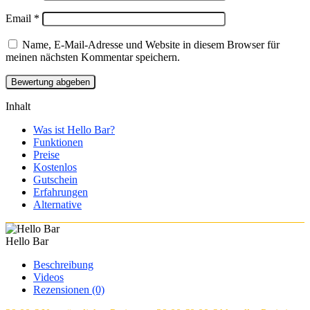
Email
*
Name, E-Mail-Adresse und Website in diesem Browser für
meinen nächsten Kommentar speichern.
Inhalt
Was ist Hello Bar?
Funktionen
Preise
Kostenlos
Gutschein
Erfahrungen
Alternative
Hello Bar
Beschreibung
Videos
Rezensionen (0)